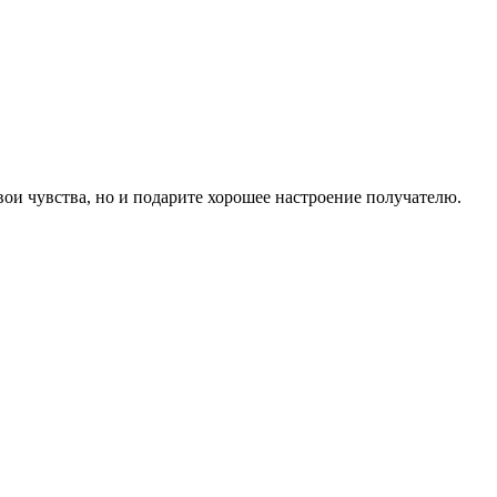
вои чувства, но и подарите хорошее настроение получателю.