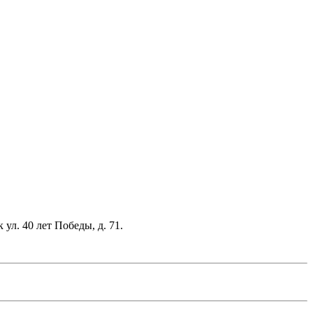
л. 40 лет Победы, д. 71.