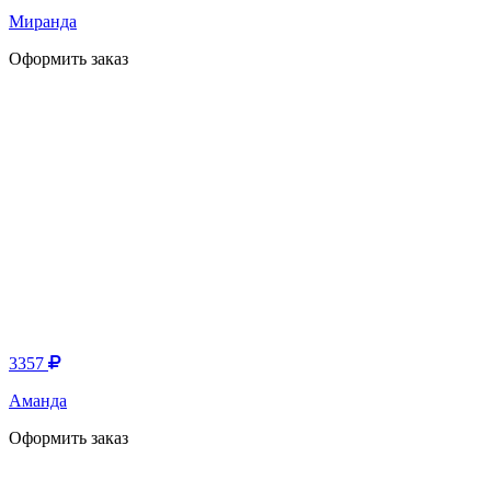
Миранда
Оформить заказ
3357
Аманда
Оформить заказ