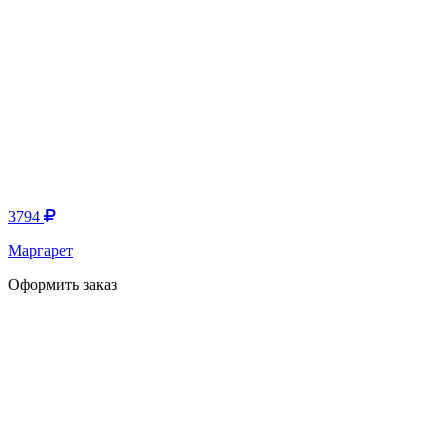
3794
Маргарет
Оформить заказ