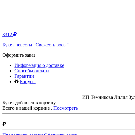
3312
Букет невесты "Свежесть росы"
Оформить заказ
Информация о доставке
Способы оплаты
Гарантии
Бонусы
ИП Темникова Лилия Зуль
Букет добавлен в корзину
Всего в вашей корзине
.
Посмотреть