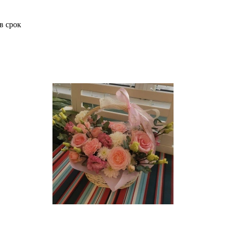
в срок