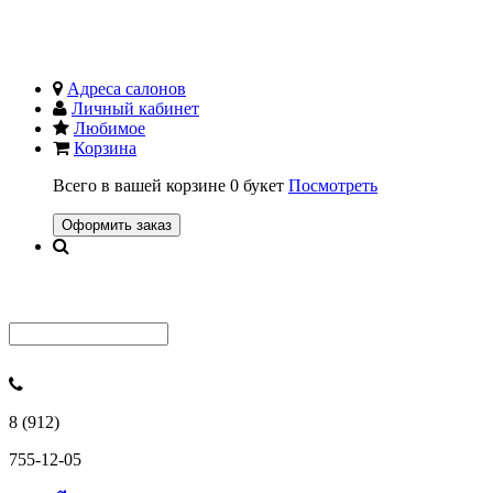
Адреса салонов
Личный кабинет
Любимое
Корзина
Всего в вашей корзине
0 букет
Посмотреть
Оформить заказ
8 (912)
755-12-05