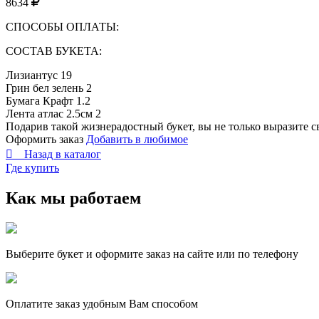
8634
СПОСОБЫ ОПЛАТЫ:
СОСТАВ БУКЕТА:
Лизиантус
19
Грин бел зелень
2
Бумага Крафт
1.2
Лента атлас 2.5см
2
Подарив такой жизнерадостный букет, вы не только выразите с
Оформить заказ
Добавить в любимое

Назад в каталог
Где купить
Как мы работаем
Выберите букет и оформите заказ на сайте или по телефону
Оплатите заказ удобным Вам cпособом