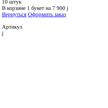
10 штук
В корзине
1
букет на
7 900
j
Вернуться
Оформить заказ
Артикул
j