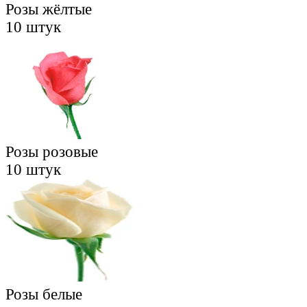
Розы жёлтые
10 штук
Розы розовые
10 штук
Розы белые