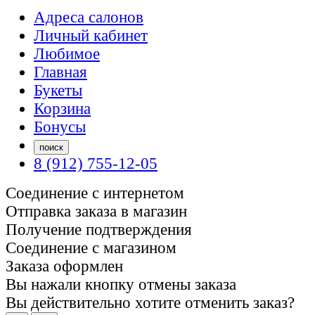
Адреса салонов
Личный кабинет
Любимое
Главная
Букеты
Корзина
Бонусы
поиск
8 (912) 755-12-05
Соединение с интернетом
Отправка заказа в магазин
Получение подтверждения
Соединение с магазином
Заказа оформлен
Вы нажали кнопку отмены заказа
Вы действительно хотите отменить заказ?