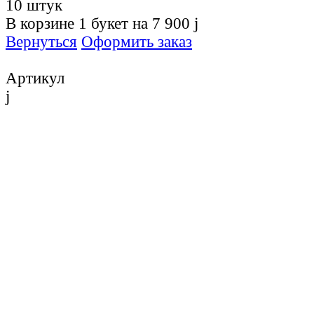
10 штук
В корзине
1
букет на
7 900
j
Вернуться
Оформить заказ
Артикул
j