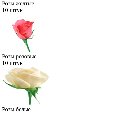
Розы жёлтые
10 штук
Розы розовые
10 штук
Розы белые