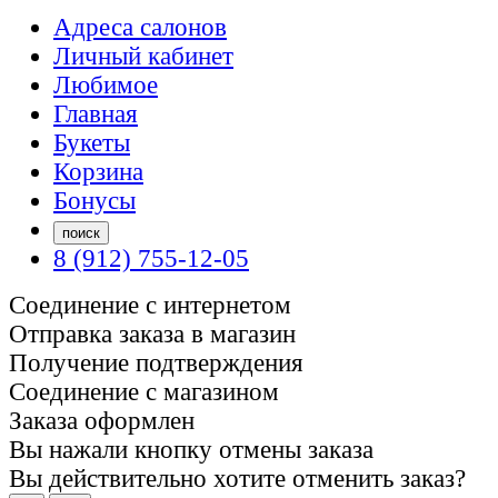
Адреса салонов
Личный кабинет
Любимое
Главная
Букеты
Корзина
Бонусы
поиск
8 (912) 755-12-05
Соединение с интернетом
Отправка заказа в магазин
Получение подтверждения
Соединение с магазином
Заказа оформлен
Вы нажали кнопку отмены заказа
Вы действительно хотите отменить заказ?