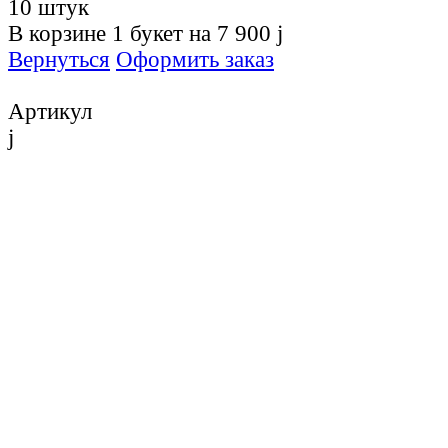
10 штук
В корзине
1
букет на
7 900
j
Вернуться
Оформить заказ
Артикул
j