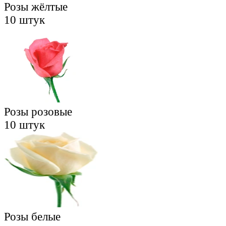
Розы жёлтые
10 штук
Розы розовые
10 штук
Розы белые