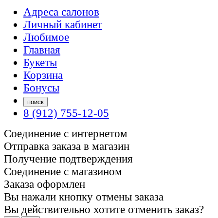
Адреса салонов
Личный кабинет
Любимое
Главная
Букеты
Корзина
Бонусы
поиск
8 (912) 755-12-05
Соединение с интернетом
Отправка заказа в магазин
Получение подтверждения
Соединение с магазином
Заказа оформлен
Вы нажали кнопку отмены заказа
Вы действительно хотите отменить заказ?